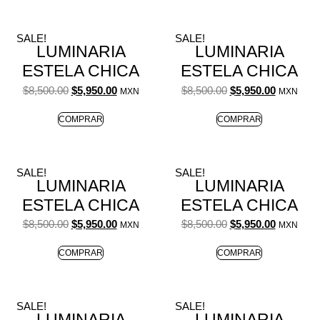
SALE!
SALE!
LUMINARIA
LUMINARIA
ESTELA CHICA
ESTELA CHICA
$
8,500.00
$
5,950.00
$
8,500.00
$
5,950.00
MXN
MXN
COMPRAR
COMPRAR
SALE!
SALE!
LUMINARIA
LUMINARIA
ESTELA CHICA
ESTELA CHICA
$
8,500.00
$
5,950.00
$
8,500.00
$
5,950.00
MXN
MXN
COMPRAR
COMPRAR
SALE!
SALE!
LUMINARIA
LUMINARIA