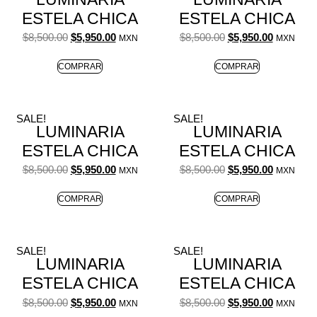
ESTELA CHICA
ESTELA CHICA
$
8,500.00
$
5,950.00
$
8,500.00
$
5,950.00
MXN
MXN
COMPRAR
COMPRAR
SALE!
SALE!
LUMINARIA
LUMINARIA
ESTELA CHICA
ESTELA CHICA
$
8,500.00
$
5,950.00
$
8,500.00
$
5,950.00
MXN
MXN
COMPRAR
COMPRAR
SALE!
SALE!
LUMINARIA
LUMINARIA
ESTELA CHICA
ESTELA CHICA
$
8,500.00
$
5,950.00
$
8,500.00
$
5,950.00
MXN
MXN