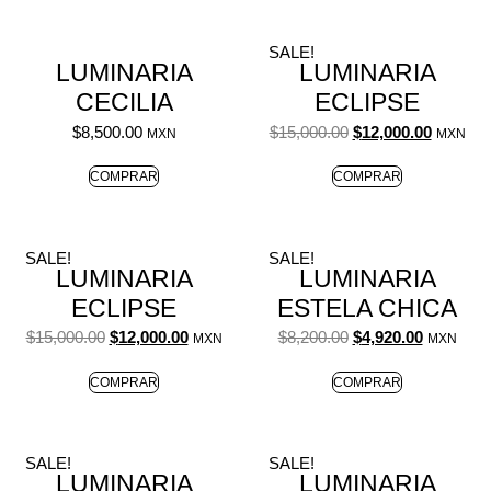
SALE!
LUMINARIA
LUMINARIA
CECILIA
ECLIPSE
$
8,500.00
$
15,000.00
$
12,000.00
MXN
MXN
COMPRAR
COMPRAR
SALE!
SALE!
LUMINARIA
LUMINARIA
ECLIPSE
ESTELA CHICA
$
15,000.00
$
12,000.00
$
8,200.00
$
4,920.00
MXN
MXN
COMPRAR
COMPRAR
SALE!
SALE!
LUMINARIA
LUMINARIA