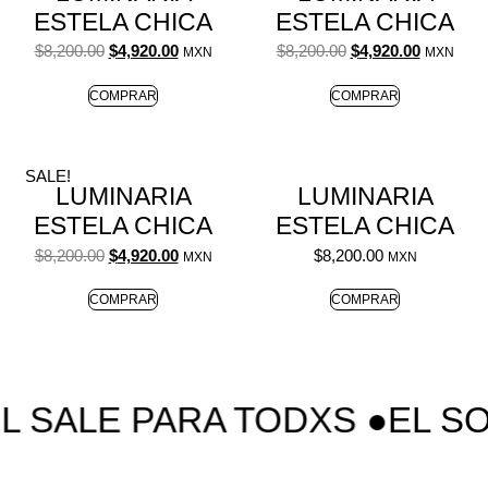
ESTELA CHICA
ESTELA CHICA
$
8,200.00
$
4,920.00
$
8,200.00
$
4,920.00
MXN
MXN
COMPRAR
COMPRAR
SALE!
LUMINARIA
LUMINARIA
ESTELA CHICA
ESTELA CHICA
$
8,200.00
$
4,920.00
$
8,200.00
MXN
MXN
COMPRAR
COMPRAR
L SALE PARA TODXS ●
EL SO