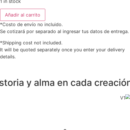
1 in stock
Añadir al carrito
*Costo de envío no incluido.
Se cotizará por separado al ingresar tus datos de entrega.
*Shipping cost not included.
It will be quoted separately once you enter your delivery
details.
ria y alma en cada creación ●