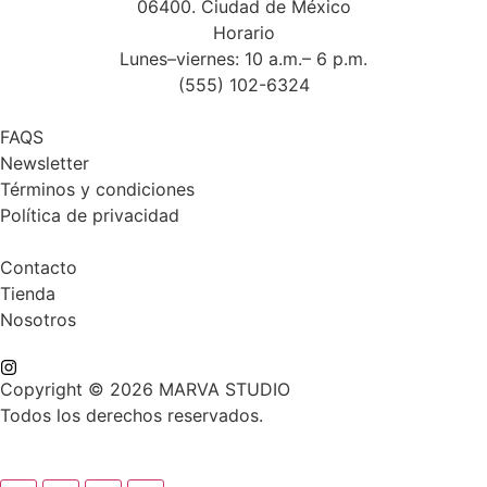
06400. Ciudad de México
Horario
Lunes–viernes: 10 a.m.– 6 p.m.
(555) 102-6324
FAQS
Newsletter
Términos y condiciones
Política de privacidad
Contacto
Tienda
Nosotros
Copyright © 2026 MARVA STUDIO
Todos los derechos reservados.