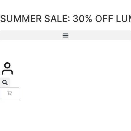
SUMMER SALE: 30% OFF LUM