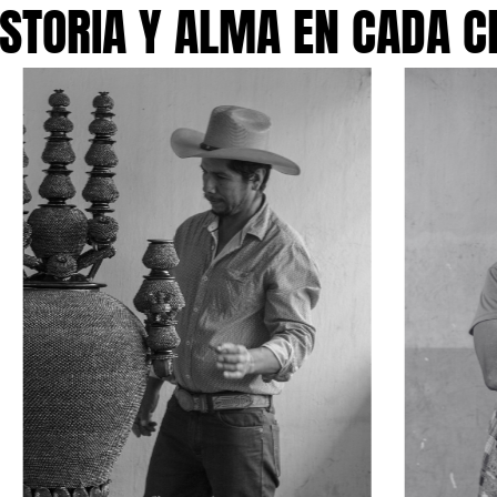
ORIA Y ALMA EN CADA CRE