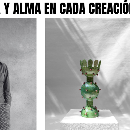
Y ALMA EN CADA CREACIÓN 