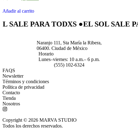
Añadir al carrito
 SALE PARA TODXS ●
EL SOL SALE PAR
Naranjo 111, Sta María la Ribera,
06400. Ciudad de México
Horario
Lunes–viernes: 10 a.m.– 6 p.m.
(555) 102-6324
FAQS
Newsletter
Términos y condiciones
Política de privacidad
Contacto
Tienda
Nosotros
Copyright © 2026 MARVA STUDIO
Todos los derechos reservados.