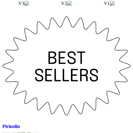
Pirinolin