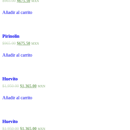
$
965.00
$
675.50
MXN
Añadir al carrito
Pirinolin
$
965.00
$
675.50
MXN
Añadir al carrito
Huevito
$
1,950.00
$
1,365.00
MXN
Añadir al carrito
Huevito
$
1,950.00
$
1,365.00
MXN