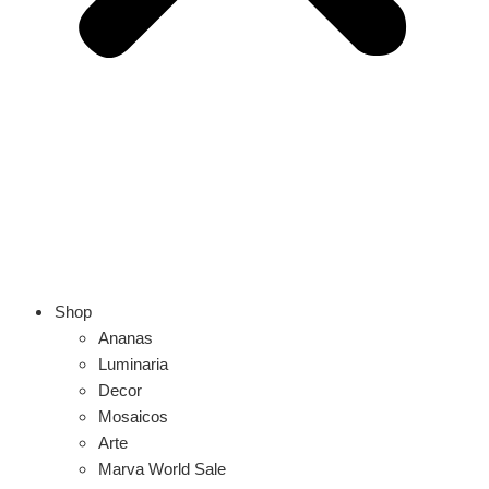
Shop
Ananas
Luminaria
Decor
Mosaicos
Arte
Marva World Sale