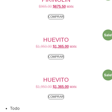
$
965.00
$
675.50
MXN
COMPRAR
Sale
HUEVITO
$
1,950.00
$
1,365.00
MXN
COMPRAR
Sale
HUEVITO
$
1,950.00
$
1,365.00
MXN
COMPRAR
Todo