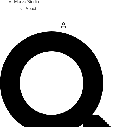
Marva Studio
About