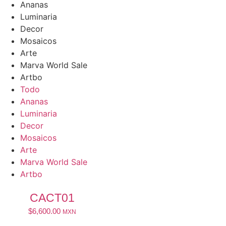
Ananas
Luminaria
Decor
Mosaicos
Arte
Marva World Sale
Artbo
Todo
Ananas
Luminaria
Decor
Mosaicos
Arte
Marva World Sale
Artbo
CACT01
$
6,600.00
MXN