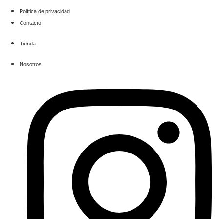
Política de privacidad
Contacto
Tienda
Nosotros