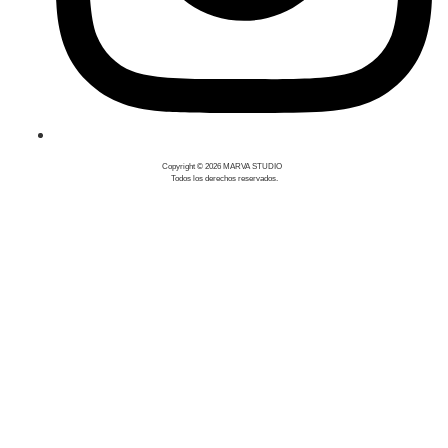
Copyright © 2026 MARVA STUDIO
Todos los derechos reservados.