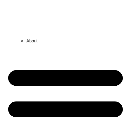
About