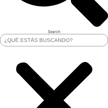
Search