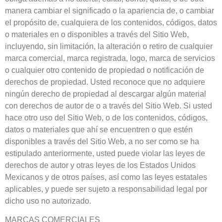
manera cambiar el significado o la apariencia de, o cambiar
el propósito de, cualquiera de los contenidos, códigos, datos
o materiales en o disponibles a través del Sitio Web,
incluyendo, sin limitación, la alteración o retiro de cualquier
marca comercial, marca registrada, logo, marca de servicios
o cualquier otro contenido de propiedad o notificación de
derechos de propiedad. Usted reconoce que no adquiere
ningún derecho de propiedad al descargar algún material
con derechos de autor de o a través del Sitio Web. Si usted
hace otro uso del Sitio Web, o de los contenidos, códigos,
datos o materiales que ahí se encuentren o que estén
disponibles a través del Sitio Web, a no ser como se ha
estipulado anteriormente, usted puede violar las leyes de
derechos de autor y otras leyes de los Estados Unidos
Mexicanos y de otros países, así como las leyes estatales
aplicables, y puede ser sujeto a responsabilidad legal por
dicho uso no autorizado.
MARCAS COMERCIALES