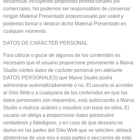
desarrollar, incluyendo propósitos promocionales y/o
comerciales. No podemos ser responsables de conservar
ningún Material Presentado proporcionado por usted y
podemos borrar o destruir dicho Material Presentado en
cualquier momento.
DATOS DE CARÁCTER PERSONAL
Para utilizar o gozar de algunos de los contenidos es
necesario que el usuario proporcione previamente a Marva
Studio ciertos datos de carácter personal (en adelante
DATOS PERSONALES) que Marva Studio podrá
administrar automatizadamente o no. El usuario al acceder
al Sitio Web o a cualquiera de los contenidos en que los
datos personales son requeridos, está autorizando a Marva
Studio a realizar análisis y estudios con base en ellos. El
usuario se obliga a proporcionar datos personales
verdaderos y fidedignos, y en caso de que deseara no
darlos en las partes del Sitio Web que se soliciten, deberá
abstenerse de usar esa o esas partes o secciones de este.