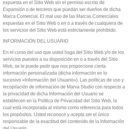
expuesta en el Sitio Web sin el permiso escrito de
Expansión o de terceros que puedan ser dueños de dicha
Marca Comercial. El mal uso de las Marcas Comerciales
expuestas en el Sitio Web o en o a través de cualquiera de
los servicios del Sitio Web está estrictamente prohibido.
INFORMACIÓN DEL USUARIO
En el curso del uso que usted haga del Sitio Web y/o de los
servicios puestos a su disposición en o a través del Sitio
Web, se le puede pedir que nos proporcione cierta
información personalizada (dicha información en lo
sucesivo «Información del Usuario»). Las políticas de uso y
recopilación de información de Marva Studio con respecto a
la privacidad de dicha Información del Usuario se
establecen en la Política de Privacidad del Sitio Web, la
cual está incorporada al mismo como referencia para todos
los propósitos. Usted reconoce y acepta ser el único
responsable de la exactitud del contenido de la Información
del Usuario.