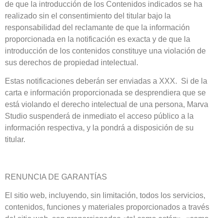
de que la introducción de los Contenidos indicados se ha
realizado sin el consentimiento del titular bajo la
responsabilidad del reclamante de que la información
proporcionada en la notificación es exacta y de que la
introducción de los contenidos constituye una violación de
sus derechos de propiedad intelectual.
Estas notificaciones deberán ser enviadas a XXX. Si de la
carta e información proporcionada se desprendiera que se
está violando el derecho intelectual de una persona, Marva
Studio suspenderá de inmediato el acceso público a la
información respectiva, y la pondrá a disposición de su
titular.
RENUNCIA DE GARANTÍAS
El sitio web, incluyendo, sin limitación, todos los servicios,
contenidos, funciones y materiales proporcionados a través