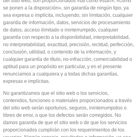
del sitio web, son proporcionados «tal como están», «como
se ponen a la disposición», sin garantía de ningún tipo, ya
sea expresa o implícita, incluyendo, sin limitación, cualquier
garantía de información, datos, servicios de procesamiento
de datos, acceso ilimitado o ininterrumpido, cualquier
garantía con respecto a la disponibilidad, interpretabilidad,
no interpretabilidad, exactitud, precisión, rectitud, perfección,
conclusión, utilidad, o contenido de la información, y
cualquier garantía de título, no-infracción, comerciabilidad o
aptitud para un propósito en particular, y en el presente
renunciamos a cualquiera y a todas dichas garantías,
expresas e implícitas.
No garantizamos que el sitio web o los servicios,
contenidos, funciones o materiales proporcionados a través
del sitio web serán oportunos, seguros, ininterrumpidos o
libres de error, o que los defectos serán corregidos. No
damos garantía de que el sitio web o de que los servicios
proporcionados cumplirán con los requerimientos de los