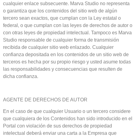
cualquier enlace subsecuente. Marva Studio no representa
o garantiza que los contenidos del sitio web de algún
tercero sean exactos, que cumplan con la Ley estatal o
federal, o que cumplan con las leyes de derechos de autor o
con otras leyes de propiedad intelectual. Tampoco es Marva
Studio responsable de cualquier forma de transmisión
recibida de cualquier sitio web enlazado. Cualquier
confianza depositada en los contenidos de un sitio web de
terceros es hecha por su propio riesgo y usted asume todas
las responsabilidades y consecuencias que resulten de
dicha confianza.
AGENTE DE DERECHOS DE AUTOR
En el caso de que cualquier Usuario o un tercero considere
que cualquiera de los Contenidos han sido introducido en el
Portal con violación de sus derechos de propiedad
intelectual deberá enviar una carta a la Empresa que