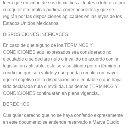
fuero que en virtud de sus domicilios actuales o futuros o por
cualquier otro motivo pudiera corresponderles y que se
regirán por las disposiciones aplicables en las leyes de los
Estados Unidos Mexicanos.
DISPOSICIONES INEFICACES
En caso de que alguno de los TÉRMINOS Y
CONDICIONES aquí expresados sea considerado no
ejecutable o se declare nulo o inválido de acuerdo con la
legislación aplicable, éste será sustituido por un término o
condición que sea válido y que pueda cumplir con mayor
rigor el objetivo de la disposición no ejecutable o que haya
sido declarada nula o inválida. Los demás TÉRMINOS Y
CONDICIONES continuarán en plena vigencia.
DERECHOS
Cualquier derecho que no se haya conferido expresamente
en este documento se entiende reservado a Marva Studio.