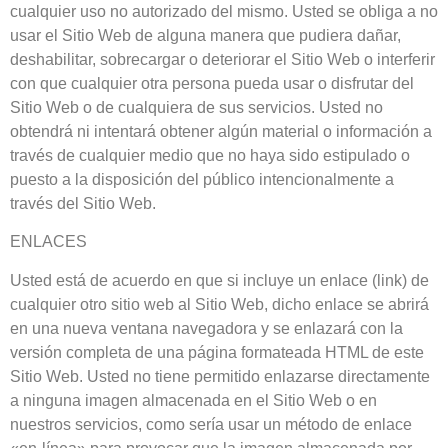
cualquier uso no autorizado del mismo. Usted se obliga a no
usar el Sitio Web de alguna manera que pudiera dañar,
deshabilitar, sobrecargar o deteriorar el Sitio Web o interferir
con que cualquier otra persona pueda usar o disfrutar del
Sitio Web o de cualquiera de sus servicios. Usted no
obtendrá ni intentará obtener algún material o información a
través de cualquier medio que no haya sido estipulado o
puesto a la disposición del público intencionalmente a
través del Sitio Web.
ENLACES
Usted está de acuerdo en que si incluye un enlace (link) de
cualquier otro sitio web al Sitio Web, dicho enlace se abrirá
en una nueva ventana navegadora y se enlazará con la
versión completa de una página formateada HTML de este
Sitio Web. Usted no tiene permitido enlazarse directamente
a ninguna imagen almacenada en el Sitio Web o en
nuestros servicios, como sería usar un método de enlace