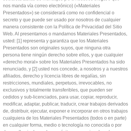
nos manda vía correo electrónico) («Materiales
Presentados») se considerará como no confidencial o
secreto y que puede ser usado por nosotros de cualquier
manera consistente con la Política de Privacidad del Sitio
Web. Al presentarnos o mandarnos Materiales Presentados,
usted: [1] representa y garantiza que los Materiales
Presentados son originales suyos, que ninguna otra
persona tiene ningún derecho sobre ellos, y que cualquier
«derecho moral» sobre los Materiales Presentados ha sido
renunciado, y [2] usted nos concede, a nosotros y a nuestros
afiliados, derecho y licencia libres de regalías, sin
restricciones, mundiales, perpetuos, irrevocables, no
exclusivos y totalmente transferibles, que pueden ser
cedidos y sub-licenciados, para usar, copiar, reproducir,
modificar, adaptar, publicar, traducir, crear trabajos derivados
de, distribuir, ejecutar, exponer e incorporar en otros trabajos
cualquiera de los Materiales Presentados (todos o en parte)
en cualquier forma, medio o tecnología no conocida o por