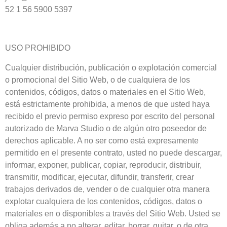
52 1 56 5900 5397
USO PROHIBIDO
Cualquier distribución, publicación o explotación comercial
o promocional del Sitio Web, o de cualquiera de los
contenidos, códigos, datos o materiales en el Sitio Web,
está estrictamente prohibida, a menos de que usted haya
recibido el previo permiso expreso por escrito del personal
autorizado de Marva Studio o de algún otro poseedor de
derechos aplicable. A no ser como está expresamente
permitido en el presente contrato, usted no puede descargar,
informar, exponer, publicar, copiar, reproducir, distribuir,
transmitir, modificar, ejecutar, difundir, transferir, crear
trabajos derivados de, vender o de cualquier otra manera
explotar cualquiera de los contenidos, códigos, datos o
materiales en o disponibles a través del Sitio Web. Usted se
obliga además a no alterar, editar, borrar, quitar, o de otra