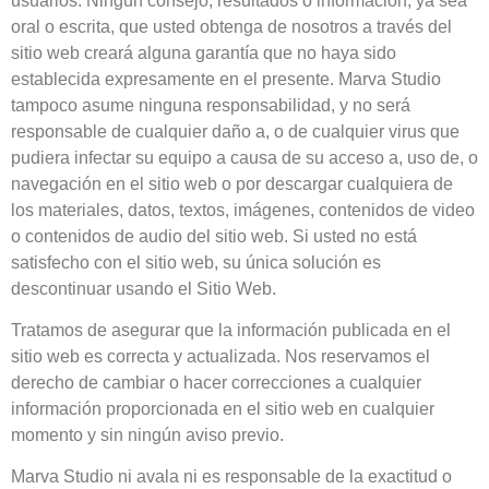
usuarios. Ningún consejo, resultados o información, ya sea
oral o escrita, que usted obtenga de nosotros a través del
sitio web creará alguna garantía que no haya sido
establecida expresamente en el presente. Marva Studio
tampoco asume ninguna responsabilidad, y no será
responsable de cualquier daño a, o de cualquier virus que
pudiera infectar su equipo a causa de su acceso a, uso de, o
navegación en el sitio web o por descargar cualquiera de
los materiales, datos, textos, imágenes, contenidos de video
o contenidos de audio del sitio web. Si usted no está
satisfecho con el sitio web, su única solución es
descontinuar usando el Sitio Web.
Tratamos de asegurar que la información publicada en el
sitio web es correcta y actualizada. Nos reservamos el
derecho de cambiar o hacer correcciones a cualquier
información proporcionada en el sitio web en cualquier
momento y sin ningún aviso previo.
Marva Studio ni avala ni es responsable de la exactitud o