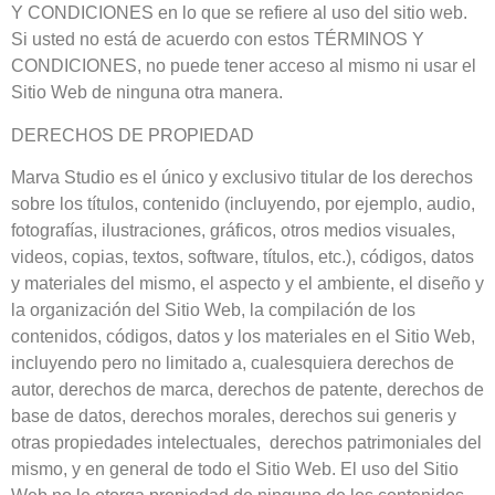
Y CONDICIONES en lo que se refiere al uso del sitio web.
Si usted no está de acuerdo con estos TÉRMINOS Y
CONDICIONES, no puede tener acceso al mismo ni usar el
Sitio Web de ninguna otra manera.
DERECHOS DE PROPIEDAD
Marva Studio es el único y exclusivo titular de los derechos
sobre los títulos, contenido (incluyendo, por ejemplo, audio,
fotografías, ilustraciones, gráficos, otros medios visuales,
videos, copias, textos, software, títulos, etc.), códigos, datos
y materiales del mismo, el aspecto y el ambiente, el diseño y
la organización del Sitio Web, la compilación de los
contenidos, códigos, datos y los materiales en el Sitio Web,
incluyendo pero no limitado a, cualesquiera derechos de
autor, derechos de marca, derechos de patente, derechos de
base de datos, derechos morales, derechos sui generis y
otras propiedades intelectuales, derechos patrimoniales del
mismo, y en general de todo el Sitio Web. El uso del Sitio