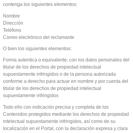
contenga los siguientes elementos:
Nombre
Dirección
Teléfono
Correo electrónico del reclamante
O bien los siguientes elementos:
Forma autentica o equivalente, con los datos personales del
titular de los derechos de propiedad intelectual
supuestamente infringidos o de la persona autorizada
conforme a derecho para actuar en nombre y por cuenta del
titular de los derechos de propiedad intelectual
supuestamente infringidos
Todo ello con indicación precisa y completa de los
Contenidos protegidos mediante los derechos de propiedad
intelectual supuestamente infringidos, así como de su
localización en el Portal, con la declaración expresa y clara