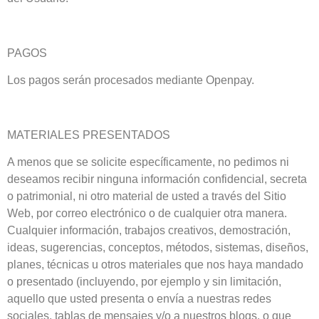
PAGOS
Los pagos serán procesados mediante Openpay.
MATERIALES PRESENTADOS
A menos que se solicite específicamente, no pedimos ni
deseamos recibir ninguna información confidencial, secreta
o patrimonial, ni otro material de usted a través del Sitio
Web, por correo electrónico o de cualquier otra manera.
Cualquier información, trabajos creativos, demostración,
ideas, sugerencias, conceptos, métodos, sistemas, diseños,
planes, técnicas u otros materiales que nos haya mandado
o presentado (incluyendo, por ejemplo y sin limitación,
aquello que usted presenta o envía a nuestras redes
sociales, tablas de mensajes y/o a nuestros blogs, o que