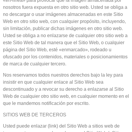
«en-línea» para provocar que la imagen almacenada por
nosotros fuera expuesta en otro sitio web. Usted se obliga a
no descargar o usar imágenes almacenadas en este Sitio
Web en otro sitio web, con cualquier propósito, incluyendo,
sin limitación, publicar dichas imágenes en otro sitio web.
Usted se obliga a no enlazarse de cualquier otro sitio web a
este Sitio Web de tal manera que el Sitio Web, o cualquier
página del Sitio Web, esté «enmarcado», rodeado u
ofuscado por los contenidos, materiales o posicionamientos
de marca de cualquier tercero.
Nos reservamos todos nuestros derechos bajo la ley para
insistir en que cualquier enlace al Sitio Web sea
descontinuado y a revocar su derecho a enlazarse al Sitio
Web de cualquier otro sitio web, en cualquier momento en el
que le mandemos notificación por escrito.
SITIOS WEB DE TERCEROS
Usted puede enlazar (link) del Sitio Web a sitios web de