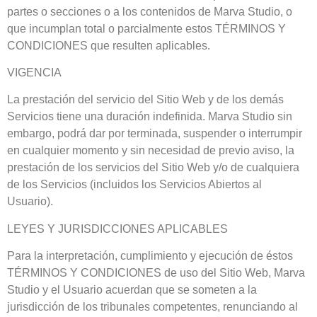
partes o secciones o a los contenidos de Marva Studio, o
que incumplan total o parcialmente estos TÉRMINOS Y
CONDICIONES que resulten aplicables.
VIGENCIA
La prestación del servicio del Sitio Web y de los demás
Servicios tiene una duración indefinida. Marva Studio sin
embargo, podrá dar por terminada, suspender o interrumpir
en cualquier momento y sin necesidad de previo aviso, la
prestación de los servicios del Sitio Web y/o de cualquiera
de los Servicios (incluidos los Servicios Abiertos al
Usuario).
LEYES Y JURISDICCIONES APLICABLES
Para la interpretación, cumplimiento y ejecución de éstos
TÉRMINOS Y CONDICIONES de uso del Sitio Web, Marva
Studio y el Usuario acuerdan que se someten a la
jurisdicción de los tribunales competentes, renunciando al