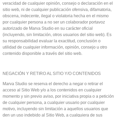
veracidad de cualquier opinión, consejo o declaración en el
sitio web, ni de cualquier publicación ofensiva, difamatoria,
obscena, indecente, ilegal o violatoria hecha en el mismo
por cualquier persona a no ser un colaborador portavoz
autorizado de Marva Studio en su carácter oficial
(incluyendo, sin limitación, otros usuarios del sitio web). Es
su responsabilidad evaluar la exactitud, conclusión o
utilidad de cualquier información, opinión, consejo u otro
contenido disponible a través del sitio web.
NEGACIÓN Y RETIRO AL SITIO Y/O CONTENIDOS
Marva Studio se reserva el derecho a negar o retirar el
acceso al Sitio Web y/o a los contenidos en cualquier
momento y sin previo aviso, por iniciativa propia o a petición
de cualquier persona, a cualquier usuario por cualquier
motivo, incluyendo sin limitación a aquellos usuarios que
den un uso indebido al Sitio Web, a cualquiera de sus