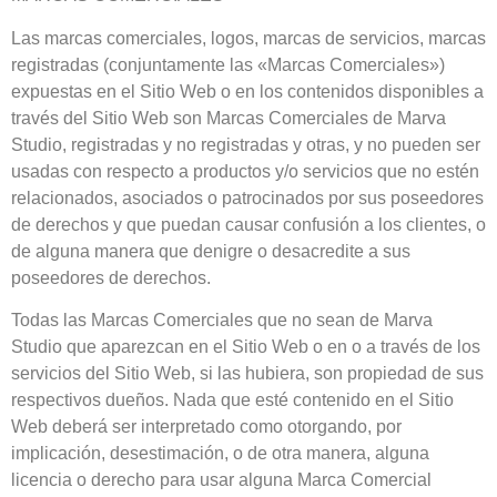
Las marcas comerciales, logos, marcas de servicios, marcas
registradas (conjuntamente las «Marcas Comerciales»)
expuestas en el Sitio Web o en los contenidos disponibles a
través del Sitio Web son Marcas Comerciales de Marva
Studio, registradas y no registradas y otras, y no pueden ser
usadas con respecto a productos y/o servicios que no estén
relacionados, asociados o patrocinados por sus poseedores
de derechos y que puedan causar confusión a los clientes, o
de alguna manera que denigre o desacredite a sus
poseedores de derechos.
Todas las Marcas Comerciales que no sean de Marva
Studio que aparezcan en el Sitio Web o en o a través de los
servicios del Sitio Web, si las hubiera, son propiedad de sus
respectivos dueños. Nada que esté contenido en el Sitio
Web deberá ser interpretado como otorgando, por
implicación, desestimación, o de otra manera, alguna
licencia o derecho para usar alguna Marca Comercial