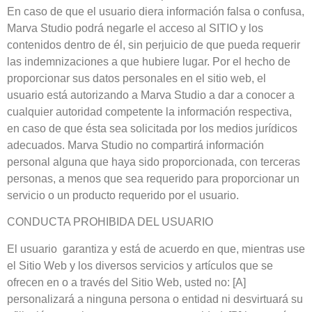
En caso de que el usuario diera información falsa o confusa,
Marva Studio podrá negarle el acceso al SITIO y los
contenidos dentro de él, sin perjuicio de que pueda requerir
las indemnizaciones a que hubiere lugar. Por el hecho de
proporcionar sus datos personales en el sitio web, el
usuario está autorizando a Marva Studio a dar a conocer a
cualquier autoridad competente la información respectiva,
en caso de que ésta sea solicitada por los medios jurídicos
adecuados. Marva Studio no compartirá información
personal alguna que haya sido proporcionada, con terceras
personas, a menos que sea requerido para proporcionar un
servicio o un producto requerido por el usuario.
CONDUCTA PROHIBIDA DEL USUARIO
El usuario garantiza y está de acuerdo en que, mientras use
el Sitio Web y los diversos servicios y artículos que se
ofrecen en o a través del Sitio Web, usted no: [A]
personalizará a ninguna persona o entidad ni desvirtuará su